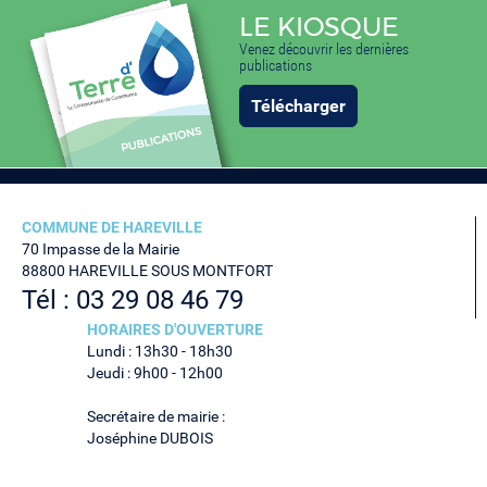
LE KIOSQUE
Venez découvrir les dernières
publications
Télécharger
COMMUNE DE HAREVILLE
70 Impasse de la Mairie
88800 HAREVILLE SOUS MONTFORT
Tél : 03 29 08 46 79
HORAIRES D'OUVERTURE
Lundi : 13h30 - 18h30
Jeudi : 9h00 - 12h00
Secrétaire de mairie :
Joséphine DUBOIS